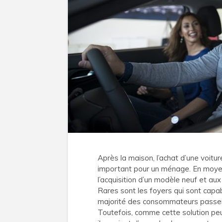
Après la maison, l’achat d’une voit
important pour un ménage. En moyen
l’acquisition d’un modèle neuf et au
Rares sont les foyers qui sont cap
majorité des consommateurs passent 
Toutefois, comme cette solution peu