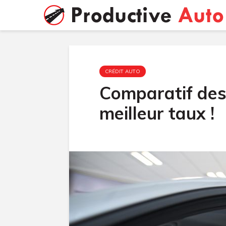
CRÉDIT AUTO
Comparatif des
meilleur taux !