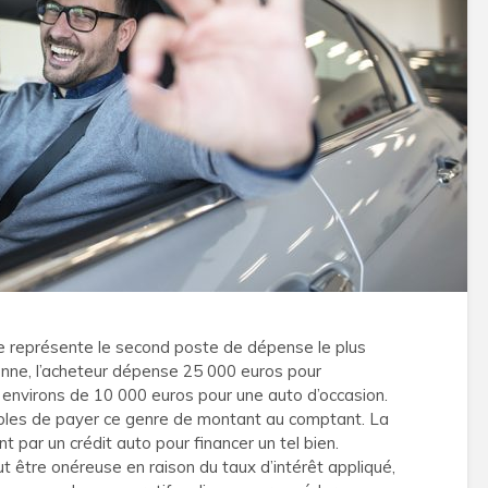
ure représente le second poste de dépense le plus
ne, l’acheteur dépense 25 000 euros pour
x environs de 10 000 euros pour une auto d’occasion.
ables de payer ce genre de montant au comptant. La
par un crédit auto pour financer un tel bien.
t être onéreuse en raison du taux d’intérêt appliqué,