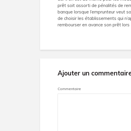
prêt soit assorti de pénalités de 
banque lorsque l’emprunteur veut so
de choisir les établissements qui n’a
rembourser en avance son prêt lors 
Ajouter un commentair
Commentaire