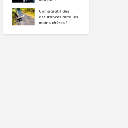
Comparatif des
assurances auto les
moins chères !